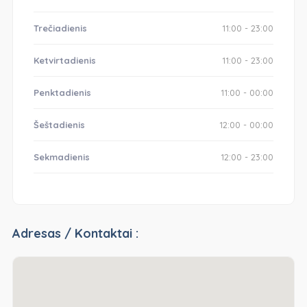
Trečiadienis
11:00 - 23:00
Ketvirtadienis
11:00 - 23:00
Penktadienis
11:00 - 00:00
Šeštadienis
12:00 - 00:00
Sekmadienis
12:00 - 23:00
Adresas / Kontaktai :