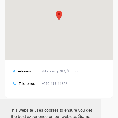
Adresas:
Vilniaus g. 183, Šiauliai
Telefonas:
+370 699 44822
This website uses cookies to ensure you get
the best experience on our website. Šiame