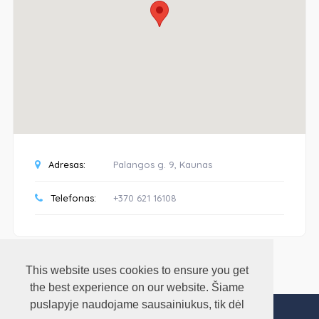
Adresas:
Palangos g. 9, Kaunas
Telefonas:
+370 621 16108
This website uses cookies to ensure you get
the best experience on our website. Šiame
puslapyje naudojame sausainiukus, tik dėl