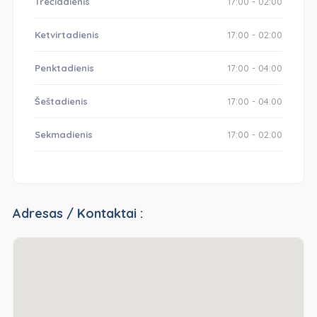
Trečiadienis
17:00 - 02:00
Ketvirtadienis
17:00 - 02:00
Penktadienis
17:00 - 04:00
Šeštadienis
17:00 - 04:00
Sekmadienis
17:00 - 02:00
Adresas / Kontaktai :