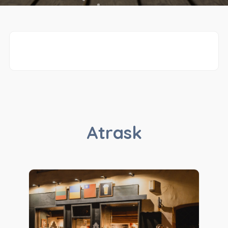
Atrask