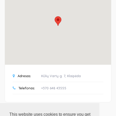
Adresas:
Kūlių Vartų g. 7, Klaipėda
Telefonas:
+370 648 43555
This website uses cookies to ensure you get