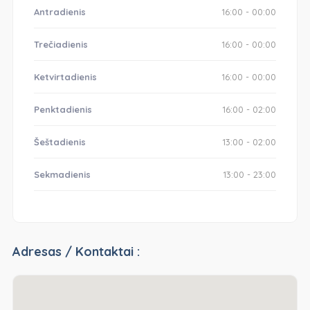
Antradienis
16:00 - 00:00
Trečiadienis
16:00 - 00:00
Ketvirtadienis
16:00 - 00:00
Penktadienis
16:00 - 02:00
Šeštadienis
13:00 - 02:00
Sekmadienis
13:00 - 23:00
Adresas / Kontaktai :