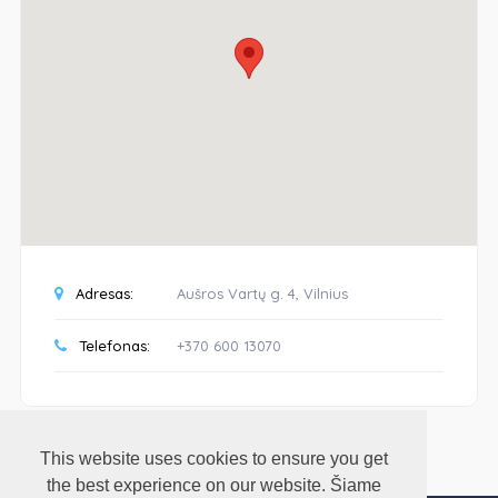
Adresas:
Aušros Vartų g. 4, Vilnius
Telefonas:
+370 600 13070
This website uses cookies to ensure you get
the best experience on our website. Šiame