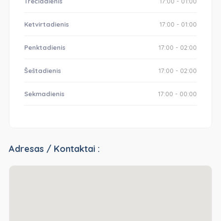
Trečiadienis
17:00 - 01:00
Ketvirtadienis
17:00 - 01:00
Penktadienis
17:00 - 02:00
Šeštadienis
17:00 - 02:00
Sekmadienis
17:00 - 00:00
Adresas / Kontaktai :